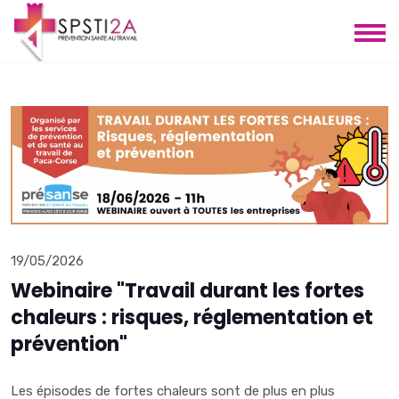
19/05/2026
Webinaire "Travail durant les fortes
chaleurs : risques, réglementation et
prévention"
Les épisodes de fortes chaleurs sont de plus en plus