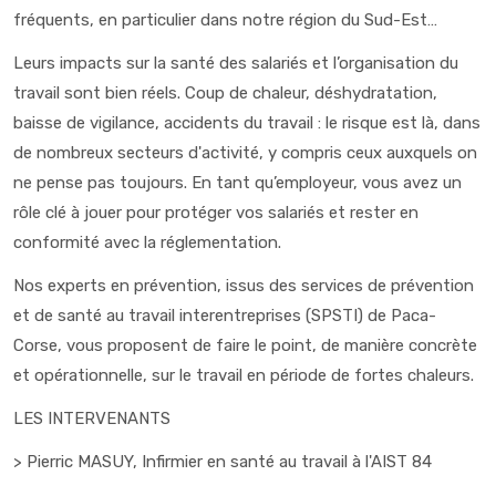
fréquents, en particulier dans notre région du Sud-Est…
Leurs impacts sur la santé des salariés et l’organisation du
travail sont bien réels. Coup de chaleur, déshydratation,
baisse de vigilance, accidents du travail : le risque est là, dans
de nombreux secteurs d'activité, y compris ceux auxquels on
ne pense pas toujours. En tant qu’employeur, vous avez un
rôle clé à jouer pour protéger vos salariés et rester en
conformité avec la réglementation.
Nos experts en prévention, issus des services de prévention
et de santé au travail interentreprises (SPSTI) de Paca-
Corse, vous proposent de faire le point, de manière concrète
et opérationnelle, sur le travail en période de fortes chaleurs.
LES INTERVENANTS
> Pierric MASUY, Infirmier en santé au travail à l'AIST 84