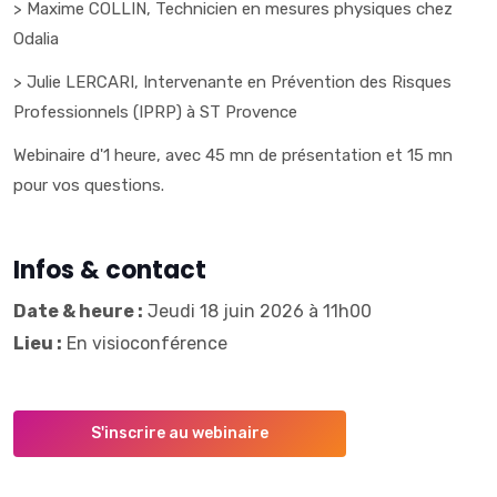
> Maxime COLLIN, Technicien en mesures physiques chez
Odalia
> Julie LERCARI, Intervenante en Prévention des Risques
Professionnels (IPRP) à ST Provence
Webinaire d'1 heure, avec 45 mn de présentation et 15 mn
pour vos questions.
Infos & contact
Date & heure :
Jeudi 18 juin 2026 à 11h00
Lieu :
En visioconférence
S'inscrire au webinaire