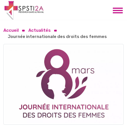
Accueil
Actualités
Journée internationale des droits des femmes