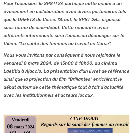
Pour l'occasion, le SPSTI 2A participe cette année à un
évènement en collaboration avec divers partenaires tels
que la DREETS de Corse, l'Aract, le SPST 2B... organisé
sous forme de ciné-débat. Cette rencontre avec
différents intervenants sera l'occasion déchanger sur le
thème "La santé des femmes au travail en Corse".
Nous vous invitons par conséquent à nous rejoindre le
vendredi 8 mars 2024, de 15h00 à 18h00, au cinéma
Laetitia à Ajaccio. La présentation d'un livret de référence
ainsi que la projection du film "Brillantes" enrichiront le
débat autour de cette thématique tout à fait d'actualité
avec les institutionnels et acteurs locaux.