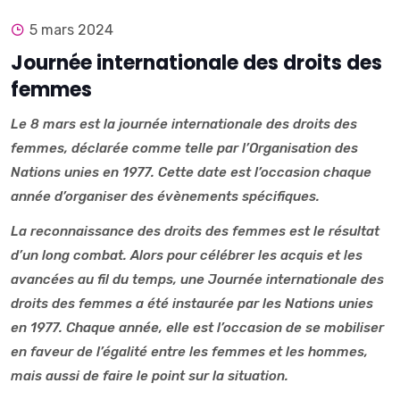
5 mars 2024
Journée internationale des droits des
femmes
Le 8 mars est la journée internationale des droits des
femmes, déclarée comme telle par l’Organisation d
es
Nations unies en 1977. Cette date est l’occasion chaque
année d’organiser des évènements spécifiques.
La reconnaissance des droits des femmes est le résultat
d’un long combat. Alors pour célébrer les acquis et les
avancées au fil du temps, une Journée internationale des
droits des femmes a été instaurée par les Nations unies
en 1977. Chaque année, elle est l’occasion de se mobiliser
en faveur de l’égalité entre les femmes et les hommes,
mais aussi de faire le point sur la situation.