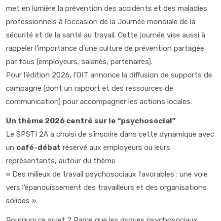
met en lumière la prévention des accidents et des maladies
professionnels à l’occasion de la Journée mondiale de la
sécurité et de la santé au travail. Cette journée vise aussi à
rappeler l’importance d’une culture de prévention partagée
par tous (employeurs, salariés, partenaires).
Pour l’édition 2026, l’OIT annonce la diffusion de supports de
campagne (dont un rapport et des ressources de
communication) pour accompagner les actions locales.
Un thème 2026 centré sur le “psychosocial”
Le SPSTI 2A a choisi de s’inscrire dans cette dynamique avec
un
café-débat
réservé aux employeurs ou leurs
représentants, autour du thème :
« Des milieux de travail psychosociaux favorables : une voie
vers l’épanouissement des travailleurs et des organisations
solides ».
Pourquoi ce sujet ? Parce que les
risques psychosociaux