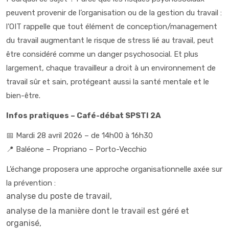
peuvent provenir de l’organisation ou de la gestion du travail :
l’OIT rappelle que tout élément de conception/management
du travail augmentant le risque de stress lié au travail, peut
être considéré comme un
danger psychosocial
. Et plus
largement, chaque travailleur a droit à un environnement de
travail sûr et sain, protégeant aussi la santé mentale et le
bien-être.
Infos pratiques – Café-débat SPSTI 2A
📅 Mardi 28 avril 2026 – de 14h00 à 16h30
📍 Baléone – Propriano – Porto-Vecchio
L’échange proposera une approche organisationnelle axée sur
la prévention :
analyse du poste de travail,
analyse de la manière dont le travail est géré et
organisé,