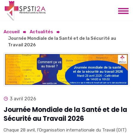
Accueil
Actualités
Journée Mondiale de la Santé et de la Sécurité au
Travail 2026
3 avril 2026
Journée Mondiale de la Santé et de la
Sécurité au Travail 2026
Chaque 28 avril, l’Organisation internationale du Travail (OIT)