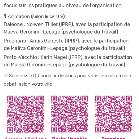
focus sur les pratiques au niveau de l’organisation.
🎙️ Animation (selon le centre) :
Baléone
: Nolwen Tillier (IPRP), avec la participation de
Maëva Geronimi-Lepage (psychologue du travail)
Propriano
: Anaïs Geneste (IPRP), avec la participation
de Maëva Geronimi-Lepage (psychologue du travail)
Porto-Vecchio
: Karin Nagel (IPRP), avec la participation
de Maëva Geronimi-Lepage (psychologue du travail)
✅ S
cannez le QR code ci-dessous pour vous inscrire au ciné
débat, selon votre ville :
Porto-Vecchio
Propriano