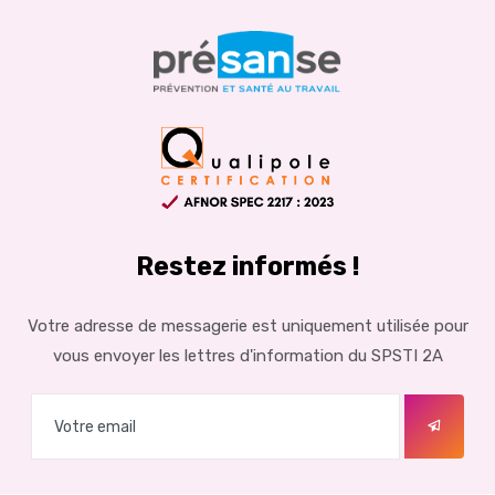
Restez informés !
Votre adresse de messagerie est uniquement utilisée pour
vous envoyer les lettres d'information du SPSTI 2A