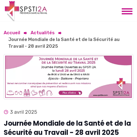
Accueil
Actualités
Journée Mondiale de la Santé et de la Sécurité au
Travail - 28 avril 2025
3 avril 2025
Journée Mondiale de la Santé et de la
Sécurité au Travail - 28 avril 2025