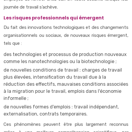
journée de travail s’achève.
Les risques professionnels qui émergent
Du fait des innovations technologiques et des changements
organisationnels ou sociaux, de nouveaux risques émergent,
tels que :
des technologies et processus de production nouveaux
comme les nanotechnologies ou la biotechnologie ;
de nouvelles conditions de travail : charges de travail
plus élevées, intensification du travail due à la
réduction des effectifs, mauvaises conditions associées
à la migration pour le travail, emplois dans l'économie
informelle ;
de nouvelles formes d'emplois : travail indépendant,
externalisation, contrats temporaires.
Ces phénomènes peuvent être plus largement reconnus