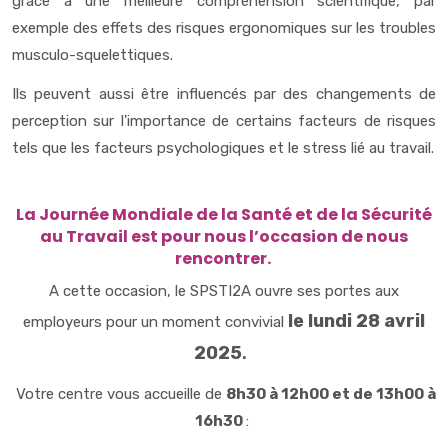
grâce à une meilleure compréhension scientifique, par
exemple des effets des risques ergonomiques sur les troubles
musculo-squelettiques.
Ils peuvent aussi être influencés par des changements de
perception sur l'importance de certains facteurs de risques
tels que les facteurs psychologiques et le stress lié au travail.
La Journée Mondiale de la Santé et de la Sécurité
au Travail est pour nous l’occasion de nous
rencontrer.
A cette occasion, le SPSTI2A ouvre ses portes aux
le lundi 28 avril
employeurs pour un moment convivial
2025
.
Votre centre vous accueille de
8h30 à 12h00 et de 13h00 à
16h30
: