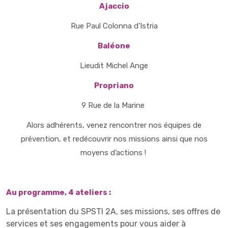
Ajaccio
Rue Paul Colonna d’Istria
Baléone
Lieudit Michel Ange
Propriano
9 Rue de la Marine
Alors adhérents, venez rencontrer nos équipes de
prévention, et redécouvrir nos missions ainsi que nos
moyens d’actions !
Au programme, 4 ateliers :
La présentation du SPSTI 2A, ses missions, ses offres de
services et ses engagements pour vous aider à