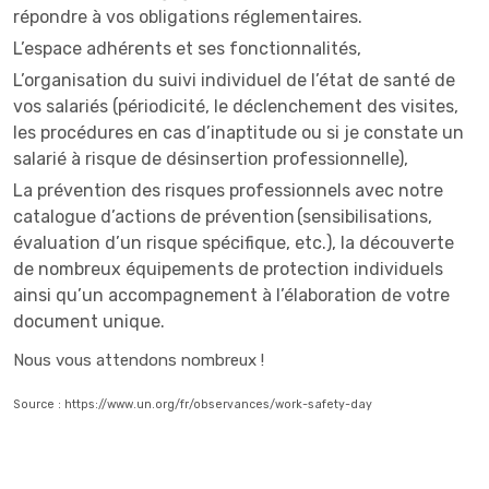
répondre à vos obligations réglementaires.
L’espace adhérents et ses fonctionnalités,
L’organisation du suivi individuel de l’état de santé de
vos salariés (périodicité, le déclenchement des visites,
les procédures en cas d’inaptitude ou si je constate un
salarié à risque de désinsertion professionnelle),
La prévention des risques professionnels avec notre
catalogue d’actions de prévention (sensibilisations,
évaluation d’un risque spécifique, etc.), la découverte
de nombreux équipements de protection individuels
ainsi qu’un accompagnement à l’élaboration de votre
document unique.
Nous vous attendons nombreux !
Source : https://www.un.org/fr/observances/work-safety-day