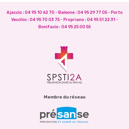
Ajaccio :
04 95 10 62 70
- Baleone :
04 95 29 77 05
- Porto
Vecchio :
04 95 70 03 75
- Propriano :
04 95 51 22 31
-
Bonifacio :
04 95 25 00 55
Membre du réseau