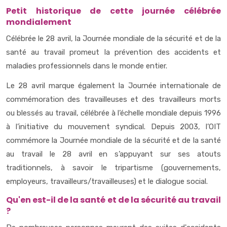
Petit historique de cette journée célébrée
mondialement
Célébrée le 28 avril, la Journée mondiale de la sécurité et de la
santé au travail promeut la prévention des accidents et
maladies professionnels dans le monde entier.
Le 28 avril marque également la Journée internationale de
commémoration des travailleuses et des travailleurs morts
ou blessés au travail, célébrée à l’échelle mondiale depuis 1996
à l’initiative du mouvement syndical.
Depuis 2003, l’OIT
commémore la Journée mondiale de la sécurité et de la santé
au travail le 28 avril en s’appuyant sur ses atouts
traditionnels, à savoir le tripartisme (gouvernements,
employeurs, travailleurs/travailleuses) et le dialogue social.
Qu'en est-il de la santé et de la sécurité au travail
?